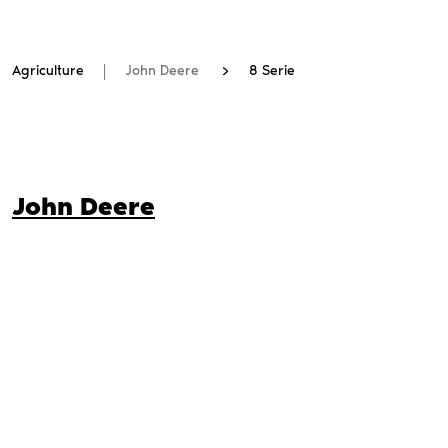
Agriculture
John Deere
8 Serie
John Deere